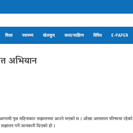
शिक्षा
स्वास्थ्य
खेलकुद
कला/साहित्य
विविध
E-PAPER
ित अभियान
आगामी पुस महिनाबाट सञ्चालनमा आउने भएको छ । आँखा अस्पताल परिषरमा रहेको
 सञ्चालन गर्ने जानकारी दिएको हो ।