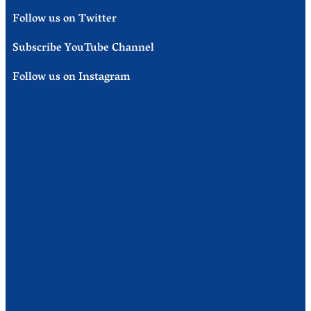
Follow us on Twitter
Subscribe YouTube Channel
Follow us on Instagram