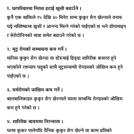
१. घरपरिवारमा निराश हटाई खुशी बढाउँने ।
कुनै एक व्यक्तिले १५ देखि ३० मिनेट सम्म कुकुर सँग खेल्नाले तनाव
घट्ने मस्तिष्कमा खुशी र आनन्द मिल्ने गरेको पाईएको छ भने डोपामाइन
र सेरोटोनिनको मात्रा समेत बढाउने गरेको छ ।
२. मुटु रोगको सम्भावना कम गर्ने ।
मानिस कुकुर सँग खेल्दा वा डो¥याई हिड्दा शारिरीक कसरत हुने
भएकोले रक्तचाप घट्नुको साथै मुटुसम्बन्धी रोगहरुको जोखिम कम हुने
पाईएको छ ।
३. चर्मरोगको जाखिम कम गर्ने ।
बालबालिकाहरु कुकुर सँग खेल्नाले छाला सम्बन्धि रोगहरुको जोखिम
कम हुने गरेको छ ।
४. शारिरीक व्ययममा निरन्तरता ।
घरमा कुकर पालेपछि दैनिक कुकुर सँग खेल्ने वा काम प्रतिको