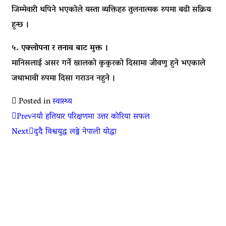
जिम्मेवारी थपिने भएकोले यस्ता व्यक्तिहरु तुलनात्मक रुपमा बढी सक्रिय
हुन्छ ।
५. एक्लोपना र तनाव बाट मुक्त ।
मानिसलाई असर गर्ने खालको कुकुरको दिसामा जीवणु हुने भएकाले
जथाभावी रुपमा दिसा गराउन नहुने ।
Posted in
स्वास्थ्य
Prev
नयाँ हतियार परिक्षणमा उत्तर कोरिया सफल
Next
दुदै विश्वयुद्ध लड्ने नेपाली योद्धा