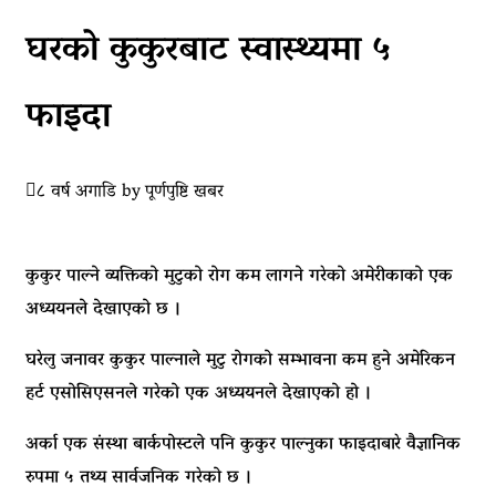
घरको कुकुरबाट स्वास्थ्यमा ५
फाइदा
८ वर्ष अगाडि
by
पूर्णपुष्टि खबर
कुकुर पाल्ने व्यक्तिको मुटुको रोग कम लागने गरेको अमेरीकाको एक
अध्ययनले देखाएको छ ।
घरेलु जनावर कुकुर पाल्नाले मुटु रोगको सम्भावना कम हुने अमेरिकन
हर्ट एसोसिएसनले गरेको एक अध्ययनले देखाएको हो ।
अर्का एक संस्था बार्कपोस्टले पनि कुकुर पाल्नुका फाइदाबारे वैज्ञानिक
रुपमा ५ तथ्य सार्वजनिक गरेको छ ।