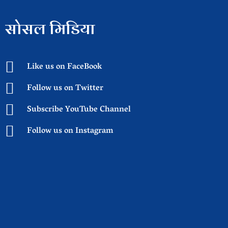
सोसल मिडिया
Like us on FaceBook
Follow us on Twitter
Subscribe YouTube Channel
Follow us on Instagram