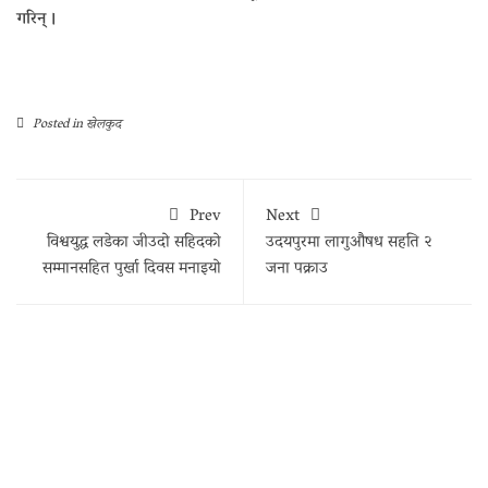
गरिन् ।
Posted in
खेलकुद
Prev
Next
विश्वयुद्ध लडेका जीउदो सहिदको
उदयपुरमा लागुऔषध सहति २
सम्मानसहित पुर्खा दिवस मनाइयो
जना पक्राउ