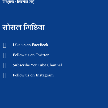
संरक्षक : किसन राई
सोसल मिडिया
Like us on FaceBook
Follow us on Twitter
Subscribe YouTube Channel
Follow us on Instagram