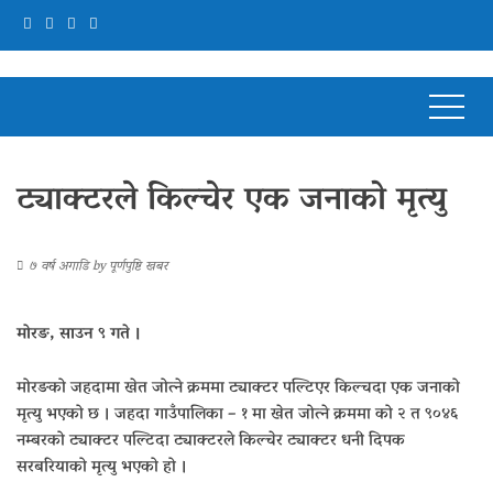
ट्याक्टरले किल्चेर एक जनाको मृत्यु
७ वर्ष अगाडि
by
पूर्णपुष्टि खबर
मोरङ, साउन ९ गते ।
मोरङको जहदामा खेत जोत्ने क्रममा ट्याक्टर पल्टिएर किल्चदा एक जनाको
मृत्यु भएको छ । जहदा गाउँपालिका – १ मा खेत जोत्ने क्रममा को २ त ९०४६
नम्बरको ट्याक्टर पल्टिदा ट्याक्टरले किल्चेर ट्याक्टर धनी दिपक
सरबरियाको मृत्यु भएको हो ।