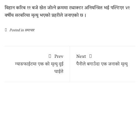
विहान करिब ११ बजे खेत जोत्ने क्रममा ट्याक्टर अनियन्त्रित भई पल्टिएर ४१
वर्षीय सरबरिया मृत्यु भएको प्रहरीले जनाएको छ ।
Posted in
समाचार
Prev
Next
ग्याङफाईटमा एक को मृत्यु दुई
पैनीले बगाउँदा एक जनाको मृत्यु
घाईते