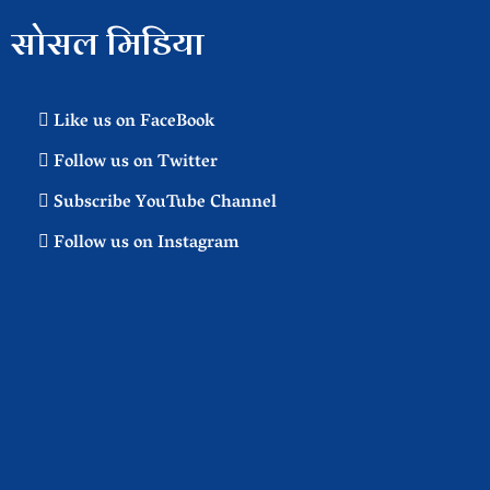
सोसल मिडिया
Like us on FaceBook
Follow us on Twitter
Subscribe YouTube Channel
Follow us on Instagram