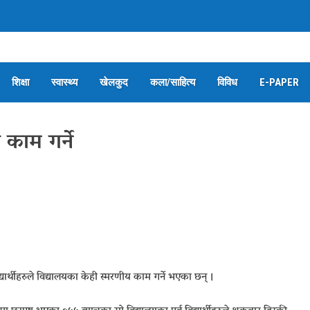
शिक्षा
स्वास्थ्य
खेलकुद
कला/साहित्य
विविध
E-PAPER
 काम गर्ने
र्थीहरुले विद्यालयका केही स्मरणीय काम गर्ने भएका छन् ।