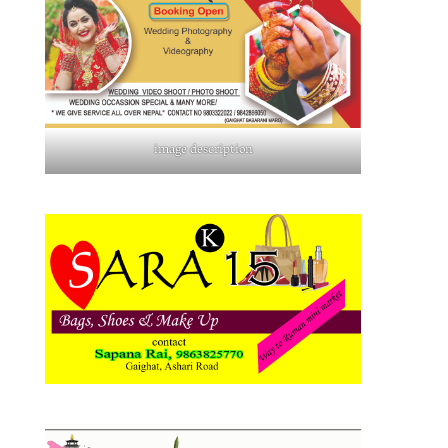
image description