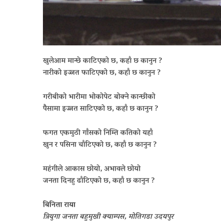
खुलेआम मान्छे काटिएको छ, कहाँ छ कानुन ?
नारीको इज्जत फाटिएको छ, कहाँ छ कानुन ?
गरीबीको भारीमा भोकोपेट बोक्ने कान्छीको
पैसामा इज्जत साटिएको छ, कहाँ छ कानुन ?
फगत एकमुठी गाँसको निम्ति कतिको यहाँ
खुन र पसिना चाँटिएको छ, कहाँ छ कानुन ?
महंगीले आकास छोयो, अभावले छोयो
जनता दिनहु ढाँटिएको छ, कहाँ छ कानुन ?
बिनिता राया
त्रियुगा जनता बहुमुखी क्याम्पस, मोतिगडा उदयपुर