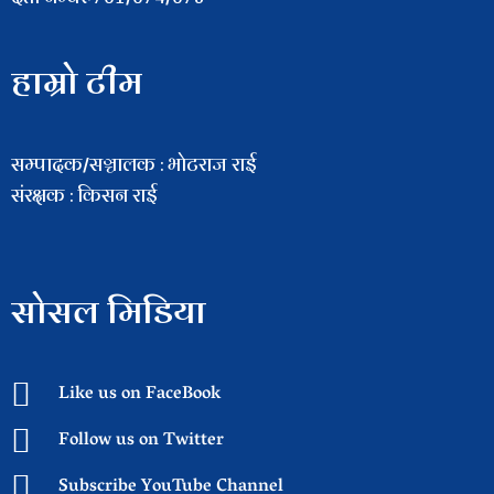
हाम्रो टीम
सम्पादक/सञ्चालक : भाेटराज राई
संरक्षक : किसन राई
सोसल मिडिया
Like us on FaceBook
Follow us on Twitter
Subscribe YouTube Channel