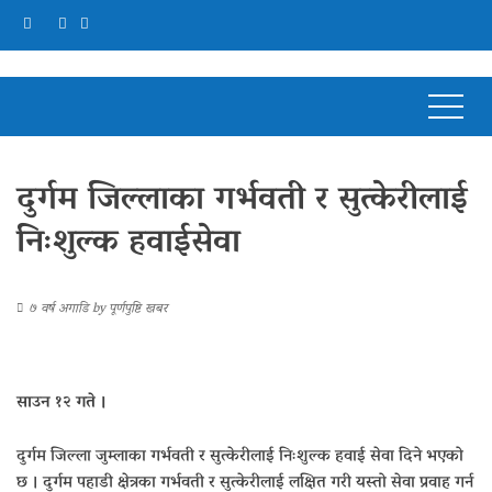
दुर्गम जिल्लाका गर्भवती र सुत्केरीलाई
निःशुल्क हवाईसेवा
७ वर्ष अगाडि
by
पूर्णपुष्टि खबर
साउन १२ गते ।
दुर्गम जिल्ला जुम्लाका गर्भवती र सुत्केरीलाई निःशुल्क हवाई सेवा दिने भएको
छ । दुर्गम पहाडी क्षेत्रका गर्भवती र सुत्केरीलाई लक्षित गरी यस्तो सेवा प्रवाह गर्न