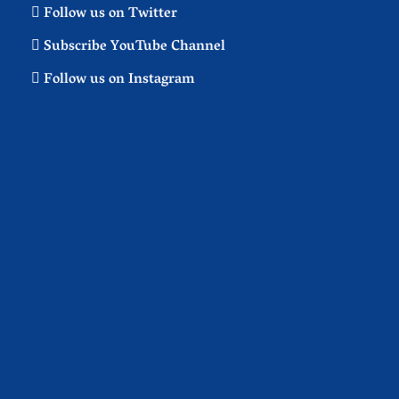
Follow us on Twitter
Subscribe YouTube Channel
Follow us on Instagram