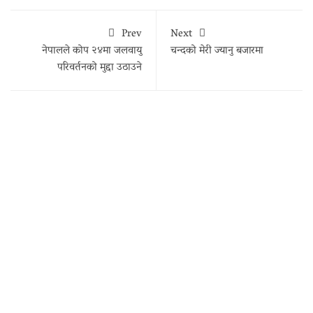
Prev
Next
नेपालले कोप २४मा जलवायु
चन्दको मेरी ज्यानु बजारमा
परिवर्तनको मुद्दा उठाउने