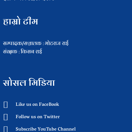
हाम्रो टीम
सम्पादक/सञ्चालक : भाेटराज राई
संरक्षक : किसन राई
सोसल मिडिया
Like us on FaceBook
Follow us on Twitter
Subscribe YouTube Channel