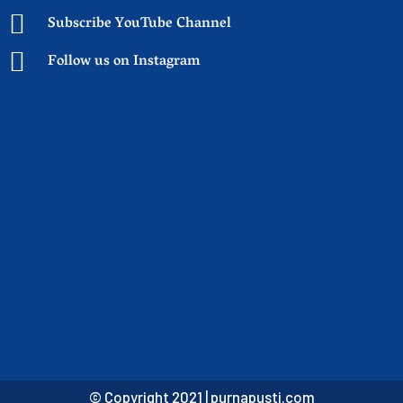
Subscribe YouTube Channel
Follow us on Instagram
© Copyright 2021 |
purnapusti.com