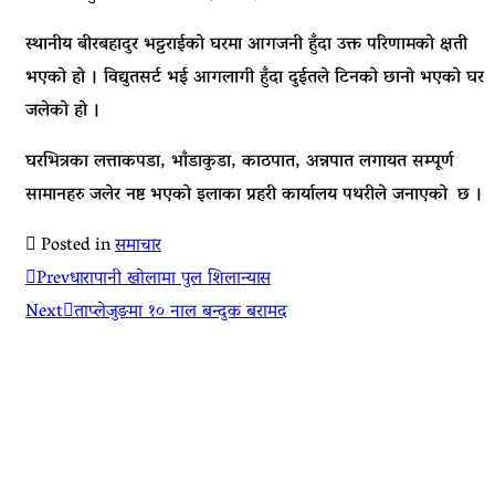
स्थानीय बीरबहादुर भट्टराईको घरमा आगजनी हुँदा उक्त परिणामको क्षती
भएको हो । विद्युतसर्ट भई आगलागी हुँदा दुईतले टिनको छानो भएको घर
जलेको हो ।
घरभित्रका लत्ताकपडा, भाँडाकुडा, काठपात, अन्नपात लगायत सम्पूर्ण
सामानहरु जलेर नष्ट भएको इलाका प्रहरी कार्यालय पथरीले जनाएको छ ।
Posted in
समाचार
Prev
धारापानी खोलामा पुल शिलान्यास
Next
ताप्लेजुङमा १० नाल बन्दुक बरामद