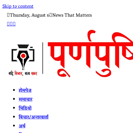
Skip to content
Thursday, August 6
News That Matters
होमपेज
समाचार
भिडियो
बिचार/अन्तरवार्ता
अर्थ