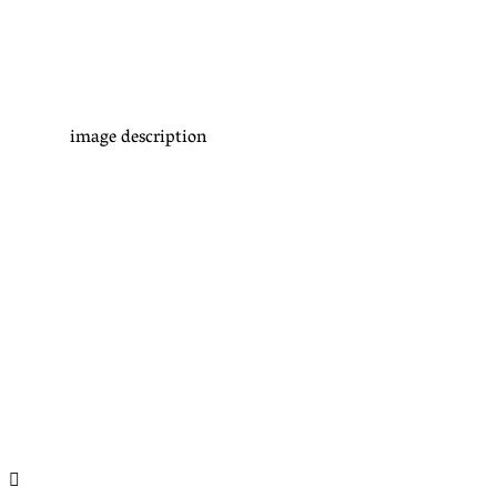
image description