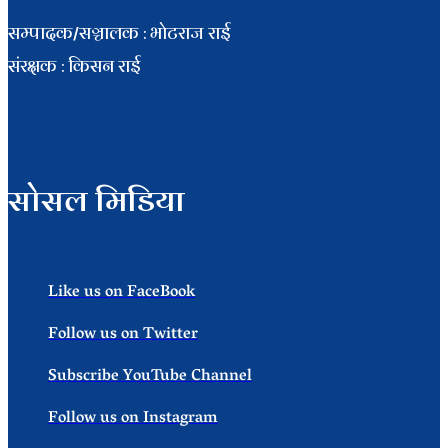
सम्पादक/सञ्चालक : भाेटराज राई
संरक्षक : किसन राई
सोसल मिडिया
Like us on FaceBook
Follow us on Twitter
Subscribe YouTube Channel
Follow us on Instagram