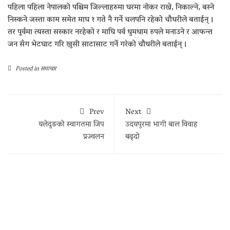
पहिला पहिला नेपालको पश्चिम जिल्लाहरुमा घरमा नोकर राख्ने, निकाल्ने, बस्ने
निस्कने जस्ता काम समेत माघ १ गते नै गर्ने चलपनि रहेको चौधरीले बताईन् ।
तर पूर्वमा त्यस्ता सस्कार नरहेको र माघि पर्व धुमधाम रुपले मनाउने र आफन्त
जन सँग भेटघाट गरि खुसी साटासाट गर्ने गरेको चौधरीले बताईन् ।
Posted in
समाचार
Prev
Next
यलेदुङको स्वागतमा जिप
उदयपुरमा भागी बाल विवाह
प्रज्वलन
बढ्दो