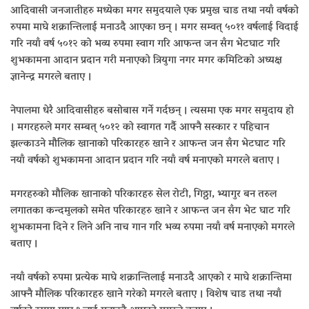
आदिवासी जनजातीहरु मध्येका मगर समुदयाले एक प्रमुख चाड तथा नयाँ वर्षको
रुपमा माघे शक्रान्तिलाई मनाउदै आएका छन् । मगर सम्वत् ५०११ वर्षलाई विदाई
गरि नयाँ वर्ष ५०१२ को भव्य रुपमा स्वाग गरि आफन्त जन सँग भेटघाट गरि
शुभकामना आदान प्रदान गरी मनाएको त्रियुगा नगर मगर कमिटिको अध्यक्ष
ज्ञानेन्द्र मगरले बताए ।
नेपालमा धेरै आदिवासीहरु बसोबास गर्ने गर्दछन् । त्यसमा एक मगर समुदाय हो
। मगरहरुले मगर सम्बत् ५०१२ को स्वागत गर्दै आफ्नै सस्कार र पहिचान
झल्काउने मौलिक खानाको परिकारहरु खाने र आफन्त जन सँग भेटघाट गरि
नयाँ वर्षको शुभकामना आदान प्रदान गरि नयाँ वर्ष मनाएको मगरले बताए ।
मगरहरुको मौलिक खानाको परिकारहरु सेल रोटी, गिठ्ठा, भ्यागुर बन तरुल
लगातका कन्दमुलको समेत परिकारहरु खाने र आफन्त जन सँग भेट घाट गरि
शुभकामना दिने र लिने अनि नाच गान गरि भव्य रुपमा नयाँ वर्ष मनाएको मगरले
बताए ।
नयाँ वर्षको रुपमा प्रत्येक माघे शक्रान्तिलाई मनाउदै आएको र माघे शक्रान्तिमा
आफ्नै मौलिक परिकारहरु खाने गरेको मगरले बताए । विशेष चाड तथा नयाँ