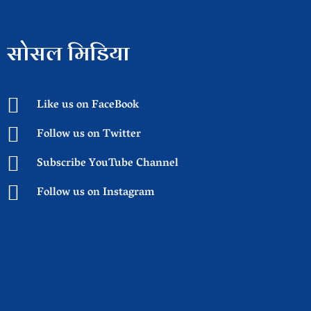
सोसल मिडिया
Like us on FaceBook
Follow us on Twitter
Subscribe YouTube Channel
Follow us on Instagram