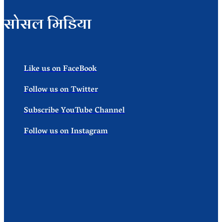
सोसल मिडिया
Like us on FaceBook
Follow us on Twitter
Subscribe YouTube Channel
Follow us on Instagram