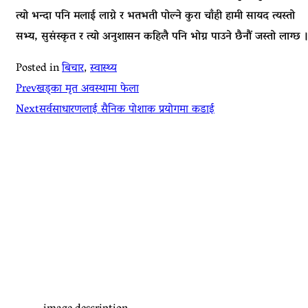
त्यो भन्दा पनि मलाई लाग्ने र भतभती पोल्ने कुरा चाँही हामी सायद त्यस्तो
सभ्य, सुसंस्कृत र त्यो अनुशासन कहिलै पनि भोग्न पाउने छैनौं जस्तो लाग्छ 
Posted in
बिचार
,
स्वास्थ्य
Prev
खड्का मृत अवस्थामा फेला
Next
सर्वसाधारणलाई सैनिक पोशाक प्रयोगमा कडाई