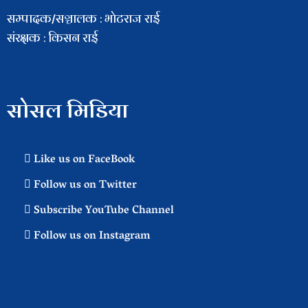
सम्पादक/सञ्चालक : भाेटराज राई
संरक्षक : किसन राई
सोसल मिडिया
Like us on FaceBook
Follow us on Twitter
Subscribe YouTube Channel
Follow us on Instagram