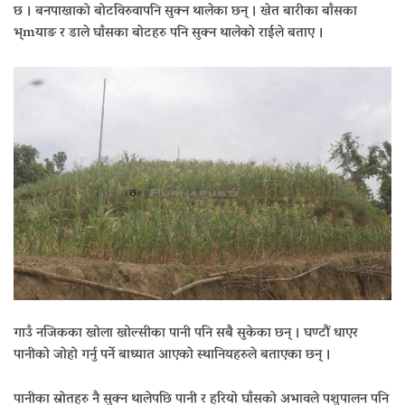
छ । बनपाखाको बोटविरुवापनि सुक्न थालेका छन् । खेत बारीका बाँसका
भ्mयाङ र डाले घाँसका बोटहरु पनि सुक्न थालेको राईले बताए ।
गाउँ नजिकका खोला खोल्सीका पानी पनि सबै सुकेका छन् । घण्टौं धाएर
पानीको जोहो गर्नु पर्ने बाध्यात आएको स्थानियहरुले बताएका छन् ।
पानीका स्रोतहरु नै सुक्न थालेपछि पानी र हरियो घाँसको अभावले पशुपालन पनि