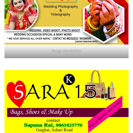
image description