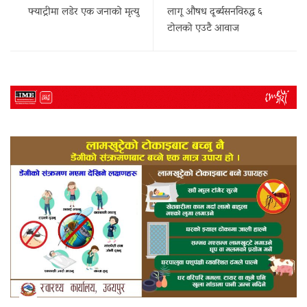
फ्याट्रीमा लडेर एक जनाको मृत्यु
लागू औषध दूर्ब्यसनविरुद्ध ६
टोलको एउटै आवाज