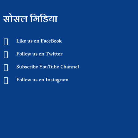
सोसल मिडिया
Like us on FaceBook
Follow us on Twitter
Subscribe YouTube Channel
Follow us on Instagram