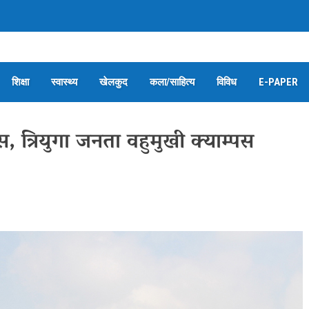
शिक्षा
स्वास्थ्य
खेलकुद
कला/साहित्य
विविध
E-PAPER
, त्रियुगा जनता वहुमुखी क्याम्पस