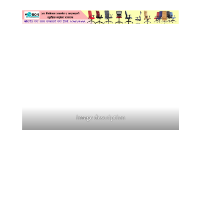
image description