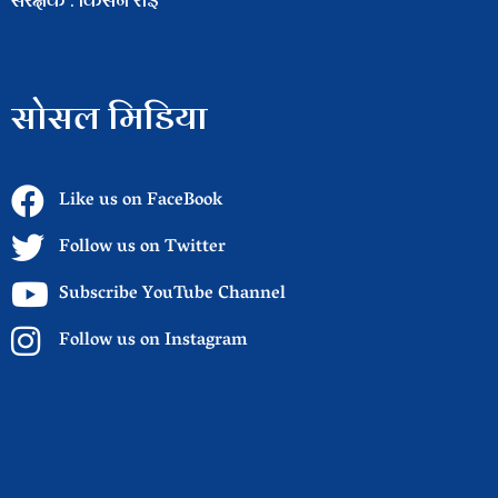
सोसल मिडिया
Like us on FaceBook
Follow us on Twitter
Subscribe YouTube Channel
Follow us on Instagram