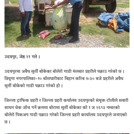
उदयपुर, जेष्ठ २१ गते ।
उदयपुरमा अवैध सुर्ती बोकेका बोलेरो गाडी मंलबार प्रहरीले पक्राउ गरेको छ ।
त्रियुगा नगरपालिका–१० बाँसघारीबाट विहान करिब ७ः३० बजे प्रहरीले अवैध
सुर्ती बोकेको गाडी पक्राउ गरेको हो ।
जिल्ला ट्राफिक प्रहरी र जिल्ला प्रहरी कर्यालय उदयपुरको संयुक्त टोलीले सवारी
साधन चेक जाँच गर्ने क्रममा बोरामा सुर्ती बोकेका को १ ज २६९३ नम्बरको
बोलेरो पिकअप गाडी पक्राउ गरेको जिल्ला प्रहरी कार्यालय उदयपुरले जनाएको
छ ।