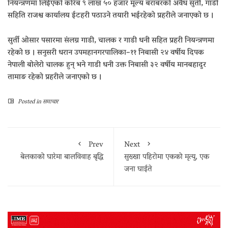
नियन्त्रणमा लिईएको करिब ९ लाख ५० हजार मूल्य बराबरको अवैध सुर्ती, गाडी
सहिति राजश्व कार्यालय ईटहरी पठाउने तयारी भईरहेको प्रहरीले जनाएको छ ।
सुर्ती ओसार पसारमा संलग्न गाडी, चालक र गाडी धनी सहित प्रहरी नियन्त्रणमा
रहेको छ । सनुसरी धरान उपमहानगरपालिका–११ निबासी २४ वर्षीय दिपक
नेपाली बोलेरो चालक हुन् भने गाडी धनी उक्त निबासी ३२ वर्षीय मानबहादुर
तामाङ रहेको प्रहरीले जनाएको छ ।
Posted in
समाचार
Prev
Next
बेलकाको घारेमा बालविवाह बृद्धि
सुख्खा पहिरोमा एकको मृत्यु, एक
जना घाईते