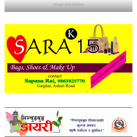
image description