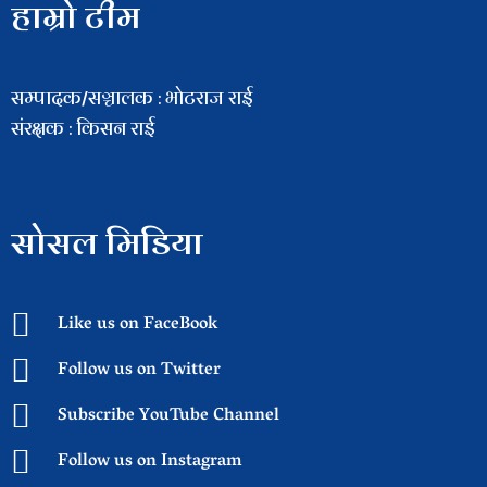
हाम्रो टीम
सम्पादक/सञ्चालक : भाेटराज राई
संरक्षक : किसन राई
सोसल मिडिया
Like us on FaceBook
Follow us on Twitter
Subscribe YouTube Channel
Follow us on Instagram