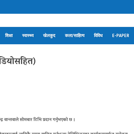
शिक्षा
स्वास्थ्य
खेलकुद
कला/साहित्य
विविध
E-PAPER
िडियोसहित)
्र वान्तवाले सोमबार टिभि प्रदान गर्नुभएको छ ।