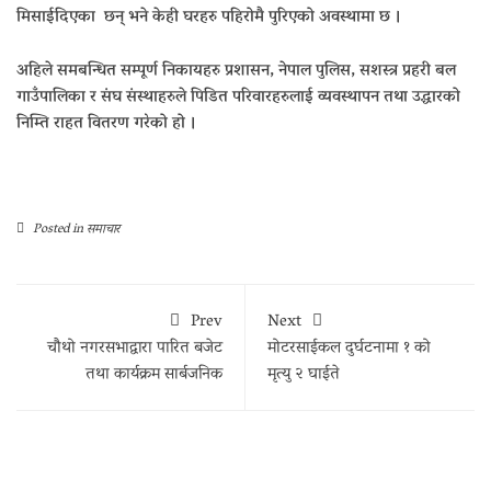
मिसाईदिएका छन् भने केही घरहरु पहिरोमै पुरिएको अवस्थामा छ ।
अहिले समबन्धित सम्पूर्ण निकायहरु प्रशासन, नेपाल पुलिस, सशस्त्र प्रहरी बल
गाउँपालिका र संघ संस्थाहरुले पिडित परिवारहरुलाई व्यवस्थापन तथा उद्धारको
निम्ति राहत वितरण गरेको हो ।
Posted in
समाचार
Prev
Next
चौथो नगरसभाद्वारा पारित बजेट
मोटरसाईकल दुर्घटनामा १ को
तथा कार्यक्रम सार्बजनिक
मृत्यु २ घाईते