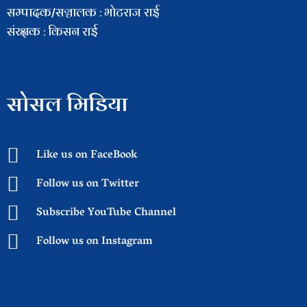
सम्पादक/सञ्चालक : भाेटराज राई
संरक्षक : किसन राई
सोसल मिडिया
Like us on FaceBook
Follow us on Twitter
Subscribe YouTube Channel
Follow us on Instagram