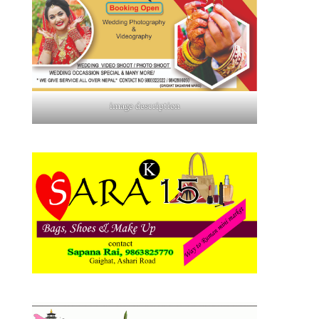
image description