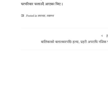
घरपरिवार चलाउदै आएका थिए ।
Posted in
समाचार
,
स्वास्थ्य
P
बालिकाको बलात्कारपछि हत्या, प्रहरी अपराधि नजिक पु