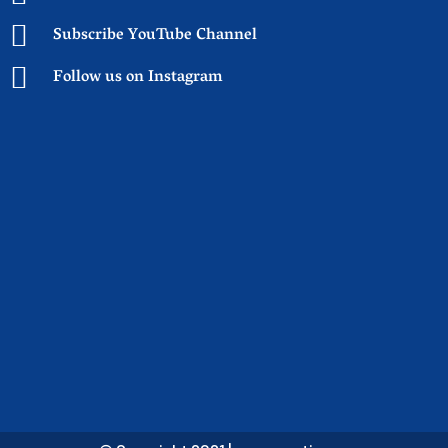
Subscribe YouTube Channel
Follow us on Instagram