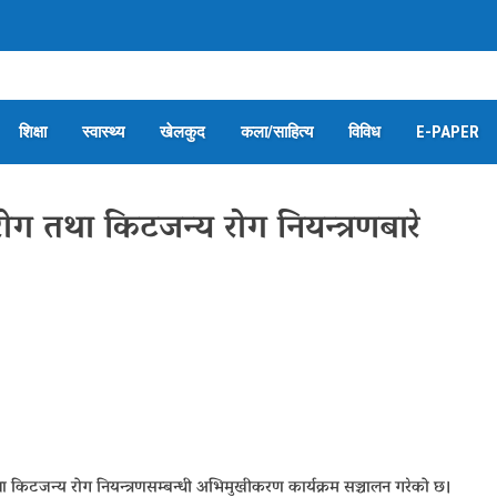
शिक्षा
स्वास्थ्य
खेलकुद
कला/साहित्य
विविध
E-PAPER
रोग तथा किटजन्य रोग नियन्त्रणबारे
 तथा किटजन्य रोग नियन्त्रणसम्बन्धी अभिमुखीकरण कार्यक्रम सञ्चालन गरेको छ।