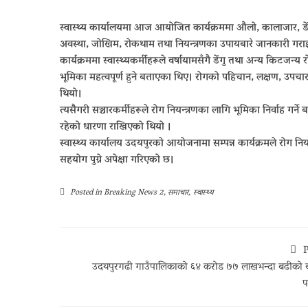
स्वास्थ्य कार्यालयमा आज आयोजित कार्यक्रममा औलो, कालाजार, ड
अवस्था, जोखिम, रोकथाम तथा नियन्त्रणका उपायबारे जानकारी गर
कार्यक्रममा स्वास्थ्यकर्मीहरूले वर्षायामसँगै डेंगु तथा अन्य किट
भूमिका महत्वपूर्ण हुने बताएका थिए। रोगको पहिचान, लक्षण, उपचार 
थियो।
त्यसैगरी सञ्चारकर्मीहरूले रोग नियन्त्रणका लागि भूमिका निर्वाह गर्न
रहेको धारणा राखिएको थियो ।
स्वास्थ्य कार्यालय उदयपुरको आयोजनामा सम्पन्न कार्यक्रमले रोग नि
सहयोग पुग्ने अपेक्षा गरिएको छ।
Posted in
Breaking News 2
,
समाचार
,
स्वास्थ्य
P
उदयपुरगढी गाउँपालिकाको ६४ करोड ७७ लाखभन्दा बढीको 
प