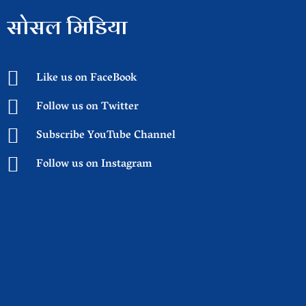
सोसल मिडिया
Like us on FaceBook
Follow us on Twitter
Subscribe YouTube Channel
Follow us on Instagram