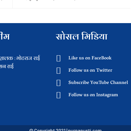
टीम
सोसल मिडिया
चालक : भाेटराज राई
Like us on FaceBook
िसन राई
Follow us on Twitter
Subscribe YouTube Channel
Follow us on Instagram
© Copyright 2021 |
purnapusti.com