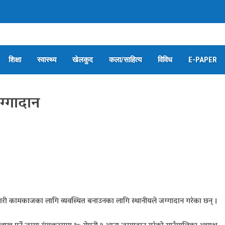
शिक्षा
स्वास्थ्य
खेलकुद
कला/साहित्य
विविध
E-PAPER
ग्गादान
री कामकाजका लागि व्यवस्थित बनाउनका लागि स्थानीयले जग्गादान गरेका छन् ।