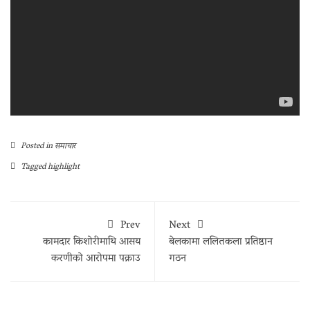
Posted in
समाचार
Tagged
highlight
Prev
Next
कामदार किशोरीमाथि आसय
बेलकामा ललितकला प्रतिष्ठान
करणीको आरोपमा पक्राउ
गठन