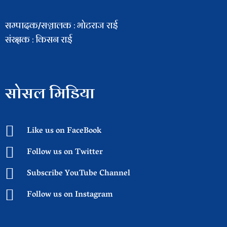
सम्पादक/सञ्चालक : भाेटराज राई
संरक्षक : किसन राई
सोसल मिडिया
Like us on FaceBook
Follow us on Twitter
Subscribe YouTube Channel
Follow us on Instagram