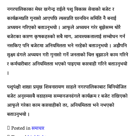
नगरपालिकाका मेयर खगेन्द्र राईले पशु विकास सेवाको बजेट र
कार्यक्रमप्रति गुनासो आएपछि त्यसप्रति छानविन समिति नै बनाई
अध्ययन गरिएको बताउनुभयो । आफुले अध्ययन गरेर बुझेसम्म थोरै
बजेटका कारण कृषकहरुको सबै माग, आवश्यकतालाई सम्बोधन गर्न
नसकिए पनि बजेटमा अनियमितता भने नरहेको बताउनुभयो । अझैपनि
सुक्ष्म ढंगले अध्ययन गरी गुनासो गर्ने जनताको चित्त बुझाउने काम गरिने
र कर्मचारीबाट अनियमितता भएको पाइएमा कारवाही गरिने बताउनुभयो
।
पशुपंक्षी शाखा प्रमुख शिवनारायण साहले नगरपालिकाबाट बिनियोजित
बजेट अनुरुमसबै वडाहरुमा सम्मानजनढंगले कार्यक्रम र बजेट राखिएको
आफुले गरेका काम कारवाहीको तर, अनियमितता भने नभएको
बताउनुभयो ।
Posted in
समाचार