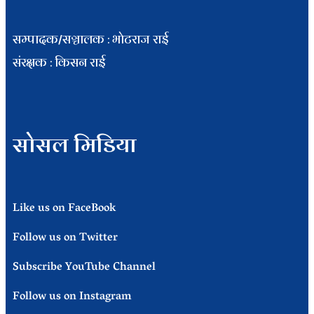
सम्पादक/सञ्चालक : भाेटराज राई
संरक्षक : किसन राई
सोसल मिडिया
Like us on FaceBook
Follow us on Twitter
Subscribe YouTube Channel
Follow us on Instagram