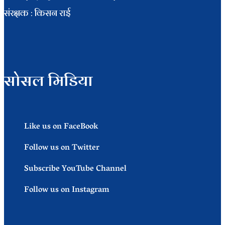
संरक्षक : किसन राई
सोसल मिडिया
Like us on FaceBook
Follow us on Twitter
Subscribe YouTube Channel
Follow us on Instagram