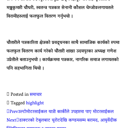
मञ्जुकुमारी चौधरी, स्वतन्त्र पत्रकार सेनानी कौशल चेम्जोङलगायतले
विरामीहरुलाई फलफुुल वितरण गर्नुभयो ।
चौतारीले पत्रकारिता क्षेत्रको प्रवद्र्धनका साथै सामाजिक कार्यको रुपमा
फलफुल वितरण कार्य गरेको चौतारी शाखा उदयपुरका अध्यक्ष गणेश
उप्रेतीले बताउनुभयो । कार्यक्रममा पत्रकार, नागरिक समाज लगायतको
पनि सहभागिता थियो ।
Posted in
समाचार
Tagged
highlight
Prev
उल्टोमोटरसाईकल यात्री कार्कीले उपहारमा पाए मोटरसाईकल
Next
डाक्टरको टेबुलबाट चुरोटदेखि कण्डमसम्म बरामद, आयुर्वेदीक