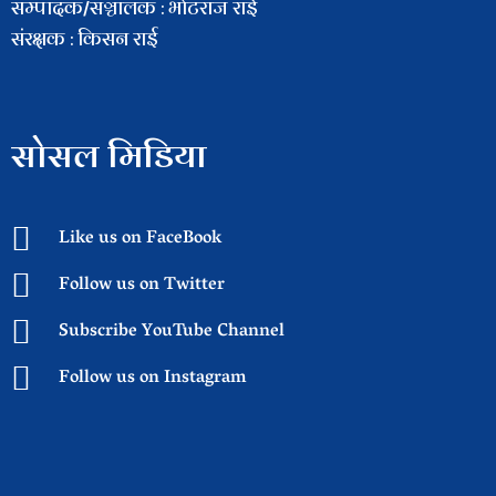
सम्पादक/सञ्चालक : भाेटराज राई
संरक्षक : किसन राई
सोसल मिडिया
Like us on FaceBook
Follow us on Twitter
Subscribe YouTube Channel
Follow us on Instagram