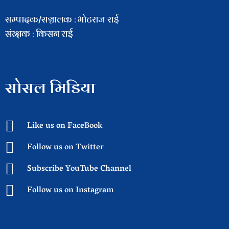
सम्पादक/सञ्चालक : भाेटराज राई
संरक्षक : किसन राई
सोसल मिडिया
Like us on FaceBook
Follow us on Twitter
Subscribe YouTube Channel
Follow us on Instagram