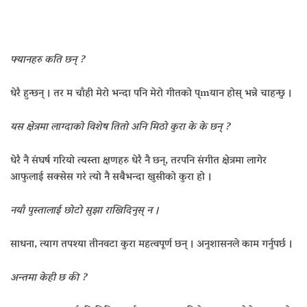
फ्यानहरु कति छन् ?
धेरै हुन्छन् । तर म चाँही मेरो भन्दा पनि मेरो गीतको प्mयान होस् भन्ने चाहन्छु ।
यस क्षेत्रमा लाग्दाको विशेष तितो अनि मिठो कुरा के के छन् ?
धेरै नै संघर्ष गरियो त्यस्ता क्षणहरु धेरै नै छन्, तरपनि संगीत क्षेत्रमा लागेर
आफुलाई सक्सेस गरे त्यो नै सबैभन्दा खुसीको कुरा हो ।
नयाँ पुस्तालाई छोटो सुझा राखिदिनुस् न ।
साधना, त्याग तपश्या तीनवटा कुरा महत्वपूर्ण छन् । अनुशासनले काम गर्नुपर्छ ।
अन्तमा केही छ की ?