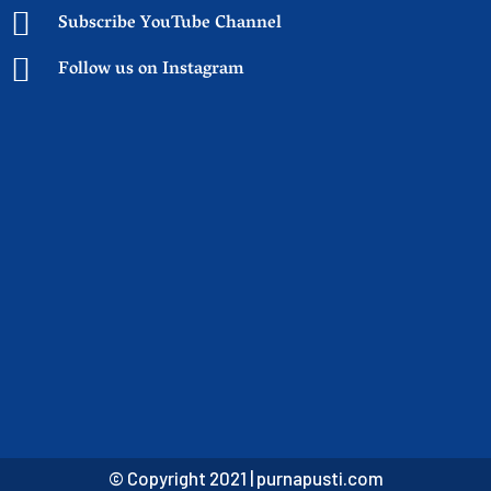
Subscribe YouTube Channel
Follow us on Instagram
© Copyright 2021 |
purnapusti.com