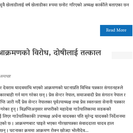
 दुवै खेलाडीलाई वर्ष खेलाडीका रूपमा छनोट गरिएको अध्यक्ष कार्कीले बताएका छन
Read More
 आक्रमणको विरोध, दोषीलाई तत्काल
समाचार
्रकार देवराम यादवमाथि भएको आक्रमणको घटनाप्रति विभिन्न पत्रकार संगठनहरूले
ारबाही गर्न माग गरेका छन् । प्रेस सेन्टर नेपाल, समाजवादी प्रेस संगठन नेपाल र
ि जारी गर्दै प्रेस सेन्टर नेपालका पूर्वउपाध्यक्ष तथा प्रेस स्वतन्त्रता सेनानी पत्रकार
ेका हुन् । विज्ञप्तिअनुसार सप्तरीको महादेवा गाउँपालिकामा सडकको
लिएर गाउँपालिकाकी उपाध्यक्ष अर्चना यादवका पति सुरेन्द्र यादवको निर्देशनमा
को छ । आक्रमणबाट घाइते भएका गोरखापत्रका संवाददाता यादव हाल
छन् । घटनाका क्रममा आक्रमण रोक्न खोज्दा भोलीदेव...