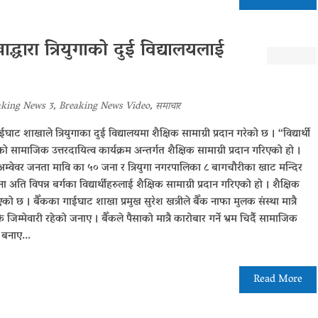
द्धारा त्रियुगाको दुई विद्यालयलाई
aking News 3
,
Breaking News Video
,
समाचार
ाईघाट शाखाले त्रियुगाका दुई विद्यालयमा शैक्षिक सामाग्री प्रदान गरेको छ । “विद्यार्थी
को सामाजिक उत्तरदायित्व कार्यक्रम अन्तर्गत शैक्षिक सामाग्री प्रदान गरिएको हो ।
 अम्वेवर जनता मावि का ५० जना र त्रियुगा नगरपालिका ८ बागचौरीका खाट मन्दिर
ि विपन्न बर्गका विद्यार्थीहरुलाई शैक्षिक सामाग्री प्रदान गरिएको हो । शैक्षिक
िएको छ । बैँकका गाईघाट शाखा प्रमुख सुरेश खत्रीले बैँक नाफा मुलक संस्था मात्रै
म्मेवारी रहेको जनाए । बैँकले पैसाको मात्रै कारोबार गर्ने भ्रम चिर्दै सामाजिक
 बनाए...
Read More