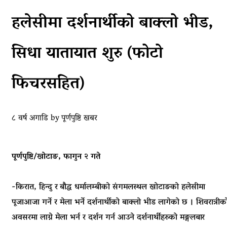
हलेसीमा दर्शनार्थीको बाक्लो भीड,
सिधा यातायात शुरु (फोटो
फिचरसहित)
८ वर्ष अगाडि
by
पूर्णपुष्टि खबर
पूर्णपुष्टि/खोटाङ, फागुन २ गते
-किरात, हिन्दु र बौद्ध धर्मालम्बीको संगमलस्थल खोटाङको हलेसीमा
पूजाआजा गर्ने र मेला भर्ने दर्शनार्थीको बाक्लो भीड लागेको छ । शिवरात्रीक
अवसरमा लाग्ने मेला भर्न र दर्शन गर्न आउने दर्शनार्थीहरुको मङ्गलबार