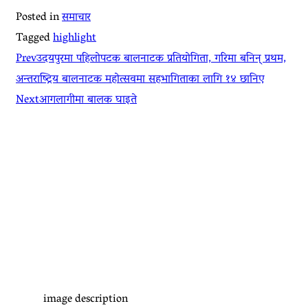
Posted in
समाचार
Tagged
highlight
Prev
उदयपुरमा पहिलोपटक बालनाटक प्रतियोगिता, गरिमा बनिन् प्रथम,
अन्तराष्ट्रिय बालनाटक महोत्सवमा सहभागिताका लागि १४ छानिए
Next
आगलागीमा बालक घाइते
image description