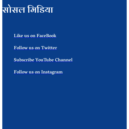
सोसल मिडिया
Like us on FaceBook
Follow us on Twitter
Subscribe YouTube Channel
Follow us on Instagram