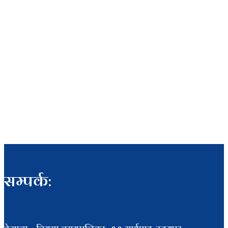
सम्पर्क: