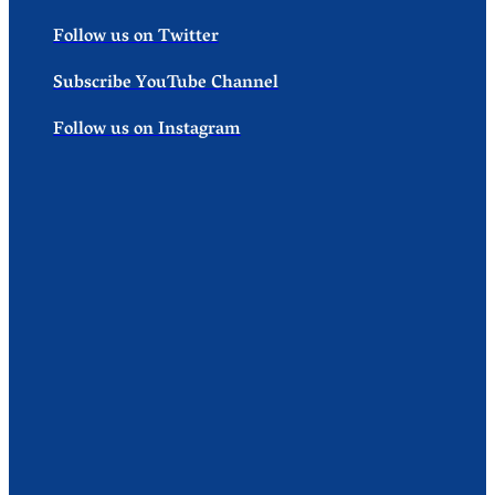
Follow us on Twitter
Subscribe YouTube Channel
Follow us on Instagram