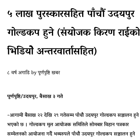
५ लाख पुरस्कारसहित पाँचौं उदयपुर
गोल्डकप हुने (संयोजक किरण राईको
भिडियोे अन्तरवार्तासहित)
८ वर्ष अगाडि
by
पूर्णपुष्टि खबर
पूर्णपुष्टि/उदयपुर, बैसाख ३ गते
-आगामी बैसाख २२ देखि २९ गतेसम्म पाँचौ उदयपुर गोल्डकप सञ्चालन हुने
भएको छ । गोल्डकप मुल आयोजक समितिले सोमबार विहान पत्रकार
सम्मेलनको आयोजना गर्दै भव्यरुपले पाँचौ उदयपुर गोल्डकप सञ्चालन हुने