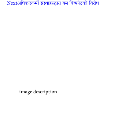
Next
अधिकारकर्मी संस्थाहरुद्वारा बम विष्फोटको विरोध
image description