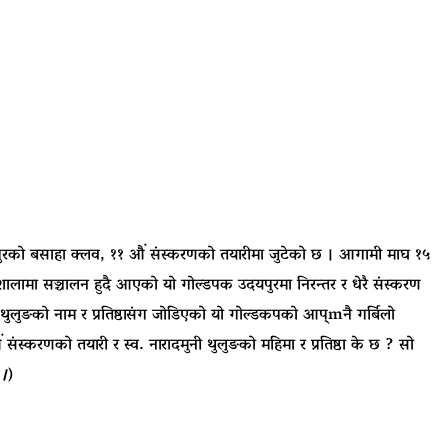
दयपुरको बसाहा क्लव, ११ औं संस्करणको तयारीमा जुटेको छ । आगामी माघ १५
शालामा सञ्चालन हुदै आएको यो गोल्डपक उदयपुरमा निरन्तर र धेरै संस्करण
ुनी थुलुङको नाम र प्रतिष्ठासंग जोडिएको यो गोल्डकपको आप्mनै गर्बिलो
स्करणको तयारी र स्व. नारादमुनी थुलुङको महिमा र प्रतिष्ठा के छ ? सो
 ।
)