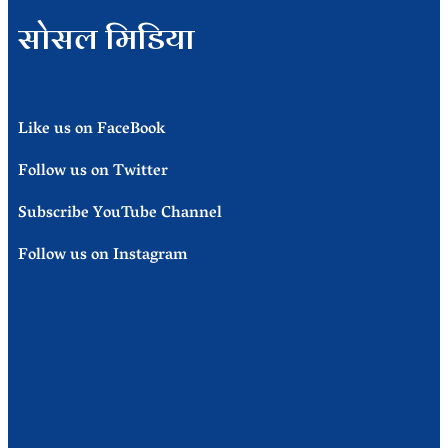
सोसल मिडिया
Like us on FaceBook
Follow us on Twitter
Subscribe YouTube Channel
Follow us on Instagram