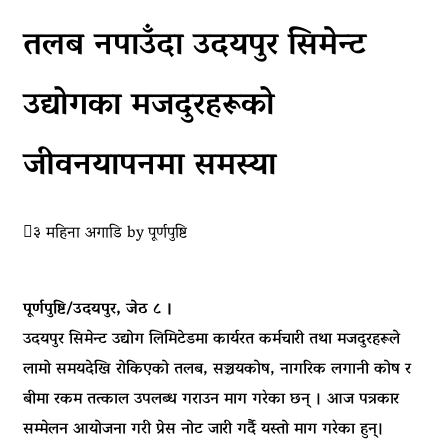
तलब नपाउँदा उदयपुर सिमेन्ट
उद्योगका मजदुरहरूको
जीवनयापनमा समस्या
३ महिना अगाडि
by
पूर्णपुष्टि
पूर्णपुष्टि/उदयपुर, जेठ ८ ।
उदयपुर सिमेन्ट उद्योग लिमिटेडमा कार्यरत कर्मचारी तथा मजदुरहरूले
लामो समयदेखि रोकिएको तलब, सञ्चयकोष, नागरिक लगानी कोष र
बीमा रकम तत्काल उपलब्ध गराउन माग गरेका छन् । आज पत्रकार
सम्मेलन आयोजना गरी प्रेस नोट जारी गर्दै यस्तो माग गरेका हुन्।