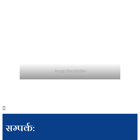
image description
सम्पर्क: