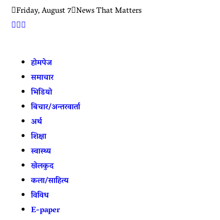
Friday, August 7
News That Matters
होमपेज
समाचार
भिडियो
बिचार/अन्तरवार्ता
अर्थ
शिक्षा
स्वास्थ्य
खेलकुद
कला/साहित्य
विविध
E-paper