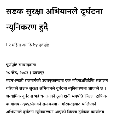
सडक सुरक्षा अभियानले दुर्घटना
न्यूनिकरण हुदै
२ महिना अगाडि
by
पूर्णपुष्टि
पूर्णपुष्टि सम्बाददाता
१८ जेठ, २०८३ । उदयपुर
मदनभण्डारी राजमार्गको उदयपुरखण्डमा एक महिनाअघिदेखि सञ्चालन
गरिएको सडक सुरक्षा अभियानले दुर्घटना न्यूनिकरणमा आएको छ ।
अत्याधिक दुर्घटना भई धनजनको ठूलो क्षती भएपछि जिल्ला ट्राफिक
कार्यालय उदयपुरसंगको समन्वयमा नागरिकतहबाट थालिएको
अभियानले दुर्घटना न्यूनिकरणमा आएको जिल्ला ट्राफिक कार्यालय