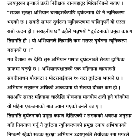
उदयपुरका इन्चार्ज प्रहरी निरीक्षक दानबहादुर मिरिङचिङले बताए ।
“सडक सुरक्षा अभियान चलाइसकेपछि दुर्घटनामा धेरै नै न्यूनिकरण
भएको छ । सवारी साधन दुर्घटना न्युनिकरणमा चालिनुपर्ने यो एउटा
राम्रो कदम हो । सराहनीय छ” उहाँले भन्नुभयो “दुर्घटनाको प्रमुख कारण
तिब्रगति हो । यो अभियानले तिब्रगति कम गराएर दुर्घटना न्यूनिकरण
गराएको छ ।”
गत वैशाख २२ देखि सुरु अभियान पश्चात दुर्घटनाको संख्या ट्राफिक
ग्राफमा घट्दो छ । अभियानपश्चातको एक महिनामा चारपाङग्रे
सवारीसाधन पाँचवटा र मोटरसाईकल १० वटा दुर्घटना भएको छ ।
अभियान सञ्चालन अघिको आकडामा यो संखया दोब्बर कम हो ।
यसअघि सरदर महिनामा चारदेखि पाँचजना मानवीय क्षती हुने गरेकोमा
यो महिना एकजनाको मात्र ज्यान गएको उनले बताए ।
तिब्रगति दुर्घटनाको प्रमुख कारण देखिएको र सडकको अवस्था अनुसार
गति नियन्त्रण गर्नु नै दुर्घटना न्युनिकरणको प्रमुख उपाय अभियानको
निष्कर्ण रहेको सडक सुरक्षा अभियान उदयपुरकी संयोजक रमा मगरले