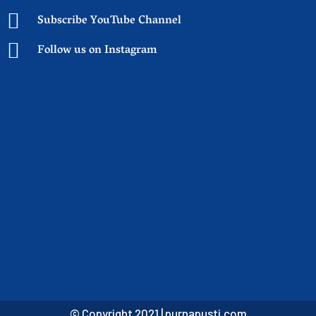
Subscribe YouTube Channel
Follow us on Instagram
© Copyright 2021 |
purnapusti.com