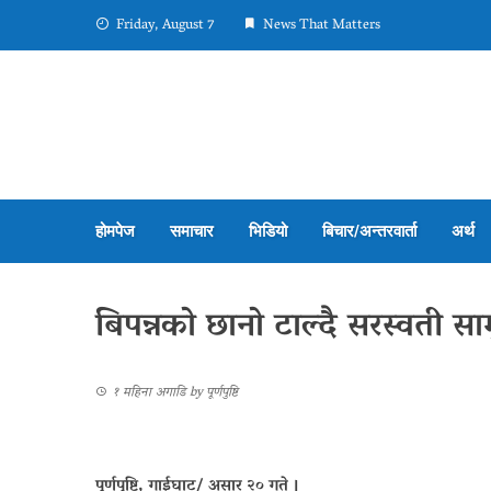
Friday, August 7
News That Matters
होमपेज
समाचार
भिडियो
बिचार/अन्तरवार्ता
अर्थ
बिपन्नको छानो टाल्दै सरस्वती 
१ महिना अगाडि
by
पूर्णपुष्टि
पूर्णपुष्टि, गाईघाट/ असार २० गते ।