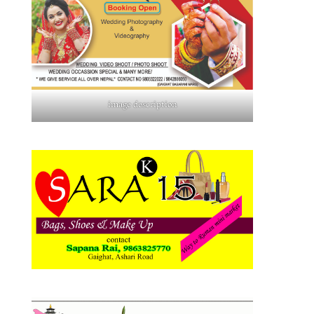
image description